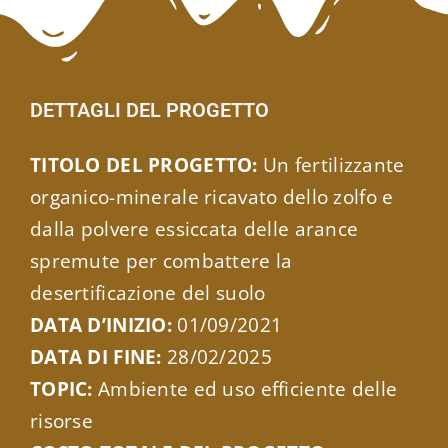
DETTAGLI DEL PROGETTO
TITOLO DEL PROGETTO:
Un fertilizzante
organico-minerale ricavato dello zolfo e
dalla polvere essiccata delle arance
spremute per combattere la
desertificazione del suolo
DATA D’INIZIO:
01/09/2021
DATA DI FINE:
28/02/2025
TOPIC:
Ambiente ed uso efficiente delle
risorse