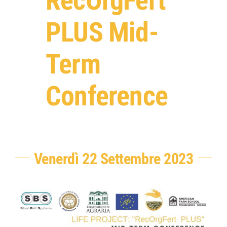
RecOrgFert
PLUS Mid-
Term
Conference
Venerdì 22 Settembre 2023