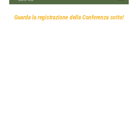
Guarda la registrazione della Conferenza sotto!